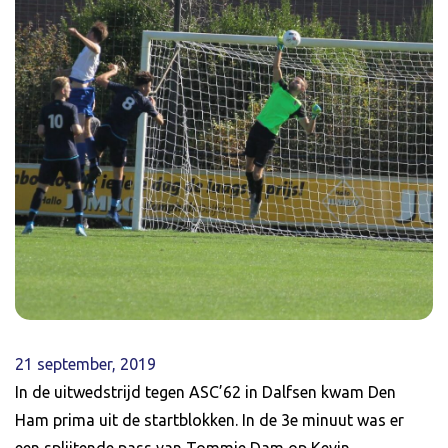
21 september, 2019
In de uitwedstrijd tegen ASC’62 in Dalfsen kwam Den
Ham prima uit de startblokken. In de 3e minuut was er