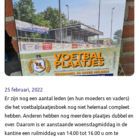
25 februari, 2022
Er zijn nog een aantal leden (en hun moeders en vaders)
die het voetbalplaatjesboek nog niet helemaal compleet
hebben. Anderen hebben nog meerdere plaatjes dubbel en
over. Daarom is er aanstaande woensdagmiddag in de
kantine een ruilmiddag van 14.00 tot 16.00 u om te