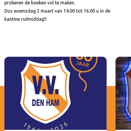
proberen de boeken vol te maken.
Dus woensdag 2 maart van 14.00 tot 16.00 u in de
kantine ruilmiddag!!