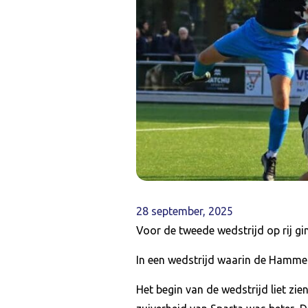
28 september, 2025
Voor de tweede wedstrijd op rij gi
In een wedstrijd waarin de Hammen
Het begin van de wedstrijd liet zie