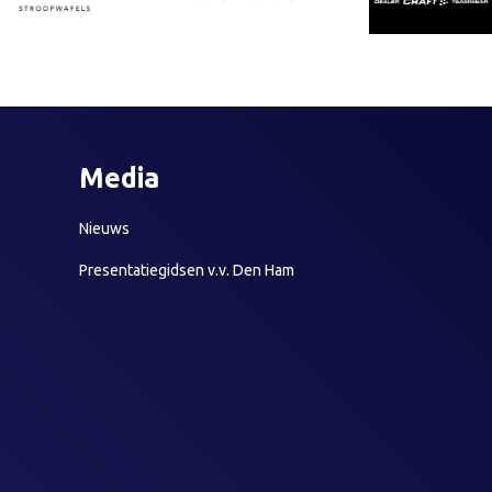
Media
Nieuws
Presentatiegidsen v.v. Den Ham