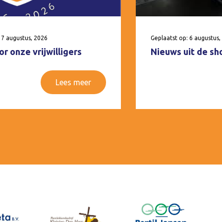
 7 augustus, 2026
Geplaatst op: 6 augustus,
r onze vrijwilligers
Nieuws uit de sh
Lees meer