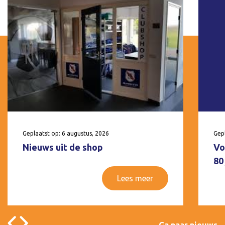
Geplaatst op: 6 augustus, 2026
Gepl
Nieuws uit de shop
Vo
80
Lees meer
Ga naar nieuws