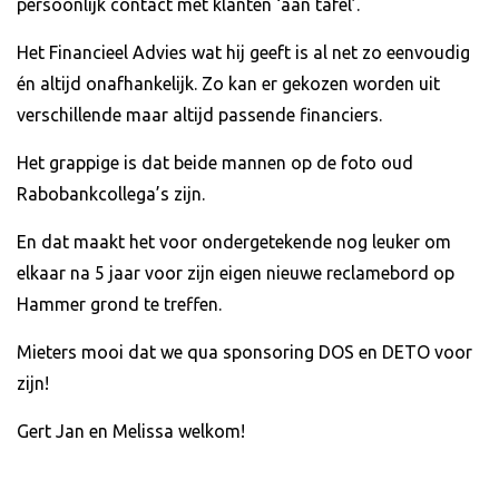
persoonlijk contact met klanten ‘aan tafel’.
Het Financieel Advies wat hij geeft is al net zo eenvoudig
én altijd onafhankelijk. Zo kan er gekozen worden uit
verschillende maar altijd passende financiers.
Het grappige is dat beide mannen op de foto oud
Rabobankcollega’s zijn.
En dat maakt het voor ondergetekende nog leuker om
elkaar na 5 jaar voor zijn eigen nieuwe reclamebord op
Hammer grond te treffen.
Mieters mooi dat we qua sponsoring DOS en DETO voor
zijn!
Gert Jan en Melissa welkom!