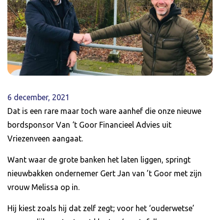
6 december, 2021
Dat is een rare maar toch ware aanhef die onze nieuwe
bordsponsor Van ‘t Goor Financieel Advies uit
Vriezenveen aangaat.
Want waar de grote banken het laten liggen, springt
nieuwbakken ondernemer Gert Jan van ’t Goor met zijn
vrouw Melissa op in.
Hij kiest zoals hij dat zelf zegt; voor het ‘ouderwetse’