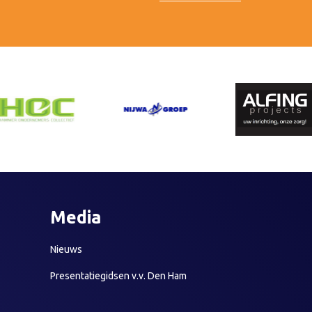
Media
Nieuws
Presentatiegidsen v.v. Den Ham