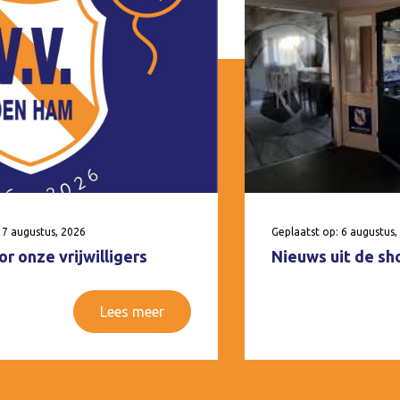
 7 augustus, 2026
Geplaatst op: 6 augustus,
r onze vrijwilligers
Nieuws uit de sh
Lees meer