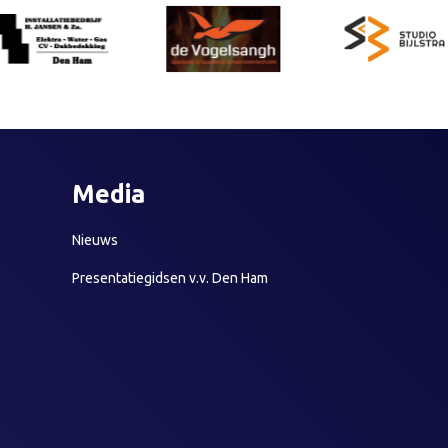
Media
Nieuws
Presentatiegidsen v.v. Den Ham