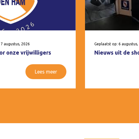
 7 augustus, 2026
Geplaatst op: 6 augustus,
r onze vrijwilligers
Nieuws uit de sh
Lees meer