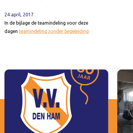
24 april, 2017
In de bijlage de teamindeling voor deze
dagen
teamindeling zonder begeleiding