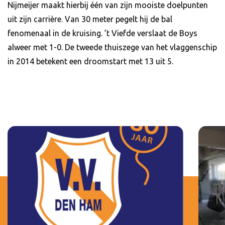
Nijmeijer maakt hierbij één van zijn mooiste doelpunten
uit zijn carrière. Van 30 meter pegelt hij de bal
fenomenaal in de kruising. ’t Viefde verslaat de Boys
alweer met 1-0. De tweede thuiszege van het vlaggenschip
in 2014 betekent een droomstart met 13 uit 5.