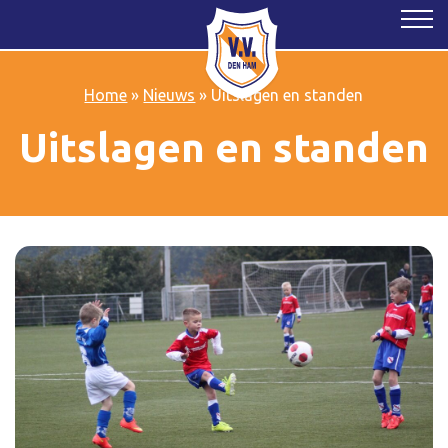
Home
»
Nieuws
»
Uitslagen en standen
Uitslagen en standen