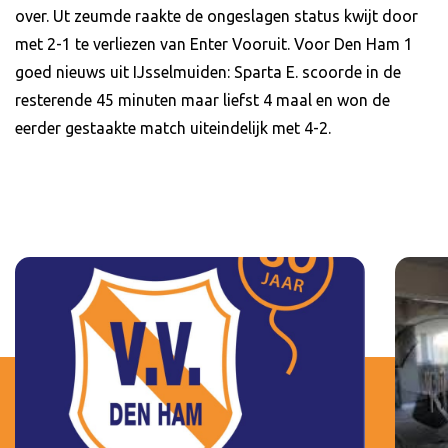
over. Ut zeumde raakte de ongeslagen status kwijt door
met 2-1 te verliezen van Enter Vooruit. Voor Den Ham 1
goed nieuws uit IJsselmuiden: Sparta E. scoorde in de
resterende 45 minuten maar liefst 4 maal en won de
eerder gestaakte match uiteindelijk met 4-2.