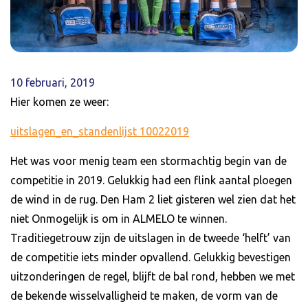
10 februari, 2019
Hier komen ze weer:
uitslagen_en_standenlijst 10022019
Het was voor menig team een stormachtig begin van de
competitie in 2019. Gelukkig had een flink aantal ploegen
de wind in de rug. Den Ham 2 liet gisteren wel zien dat het
niet Onmogelijk is om in ALMELO te winnen.
Traditiegetrouw zijn de uitslagen in de tweede ‘helft’ van
de competitie iets minder opvallend. Gelukkig bevestigen
uitzonderingen de regel, blijft de bal rond, hebben we met
de bekende wisselvalligheid te maken, de vorm van de