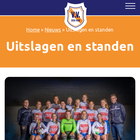
Home
»
Nieuws
»
Uitslagen en standen
Uitslagen en standen