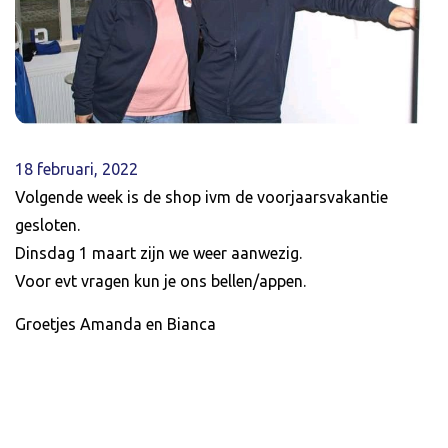
18 februari, 2022
Volgende week is de shop ivm de voorjaarsvakantie
gesloten.
Dinsdag 1 maart zijn we weer aanwezig.
Voor evt vragen kun je ons bellen/appen.
Groetjes Amanda en Bianca