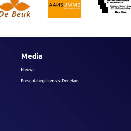
Media
Nieuws
Presentatiegidsen v.v. Den Ham