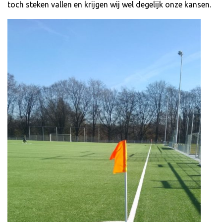
toch steken vallen en krijgen wij wel degelijk onze kansen.