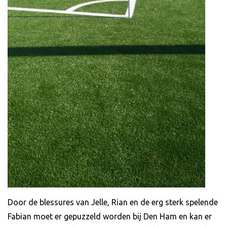
Door de blessures van Jelle, Rian en de erg sterk spelende
Fabian moet er gepuzzeld worden bij Den Ham en kan er