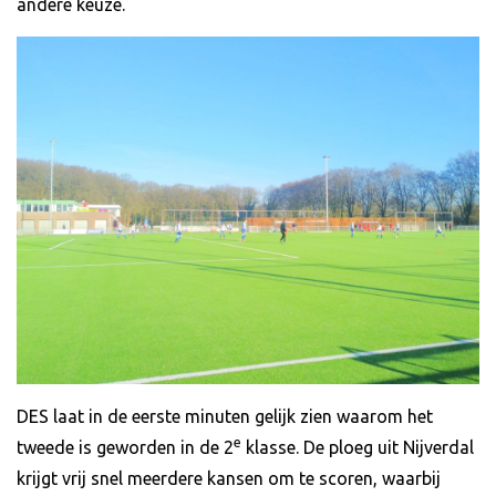
andere keuze.
DES laat in de eerste minuten gelijk zien waarom het
e
tweede is geworden in de 2
klasse. De ploeg uit Nijverdal
krijgt vrij snel meerdere kansen om te scoren, waarbij