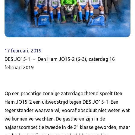
17 februari, 2019
DES JO15-1 – Den Ham JO15-2 (6-3), zaterdag 16
februari 2019
Op een prachtige zonnige zaterdagochtend speelt Den
Ham JO15-2 een uitwedstrijd tegen DES JO15-1. Een
tegenstander waarvan wij vooraf absoluut niet weten wat
we kunnen verwachten. De gastheren zijn in de
e
najaarscompetitie tweede in de 2
klasse geworden, maar