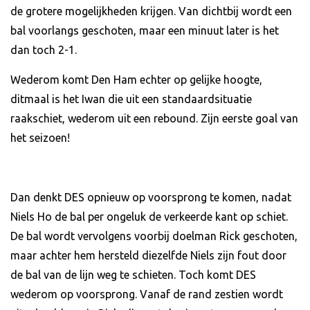
de grotere mogelijkheden krijgen. Van dichtbij wordt een
bal voorlangs geschoten, maar een minuut later is het
dan toch 2-1.
Wederom komt Den Ham echter op gelijke hoogte,
ditmaal is het Iwan die uit een standaardsituatie
raakschiet, wederom uit een rebound. Zijn eerste goal van
het seizoen!
Dan denkt DES opnieuw op voorsprong te komen, nadat
Niels Ho de bal per ongeluk de verkeerde kant op schiet.
De bal wordt vervolgens voorbij doelman Rick geschoten,
maar achter hem hersteld diezelfde Niels zijn fout door
de bal van de lijn weg te schieten. Toch komt DES
wederom op voorsprong. Vanaf de rand zestien wordt