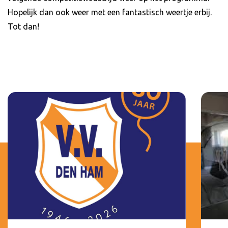
Hopelijk dan ook weer met een fantastisch weertje erbij.
Tot dan!