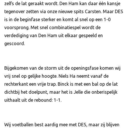
zelfs de lat geraakt wordt. Den Ham kan daar één kansje
tegenover zetten via onze nieuwe spits Carsten. Maar DES
is in de beginfase sterker en komt al snel op een 1-0
voorsprong. Met snel combinatiespel wordt de
verdediging van Den Ham uit elkaar gespeeld en
gescoord.
Bijgekomen van de storm uit de openingsfase komen wij
vrij snel op gelijke hoogte. Niels Ha neemt vanaf de
rechterkant een vrije trap. Binck is met een bal op de lat
dichtbij het doelpunt, maar het is Jelle die onberispelijk
uithaalt uit de rebound: 1-1.
Wij voetballen best aardig mee met DES, maar zij blijven