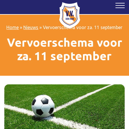
Home
»
Nieuws
»
Vervoerschema voor za. 11 september
Vervoerschema voor
za. 11 september