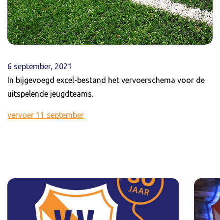
6 september, 2021
In bijgevoegd excel-bestand het vervoerschema voor de
uitspelende jeugdteams.
vervoer 11 september