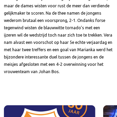
maar de dames wisten voor rust de meer dan verdiende
gelijkmaker te scoren. Na de thee namen de jongens
wederom brutaal een voorsprong, 2-1. Ondanks forse
tegenwind wisten de blauwwitte tornado’s met een
ijzeren wil de wedstrijd toch naar zich toe te trekken. Vera
nam alvast een voorschot op haar 5e echte verjaardag en
met haar twee treffers en een goal van Marianka werd het
bijzondere interessante duel tussen de jongens en de
meisjes afgesloten met een 4-2 overwinning voor het
vrouwenteam van Johan Bos.