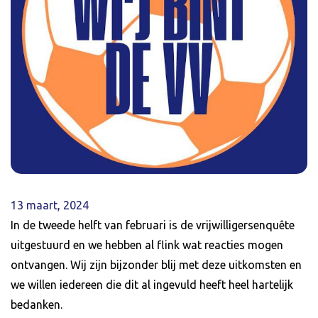
13 maart, 2024
In de tweede helft van februari is de vrijwilligersenquête
uitgestuurd en we hebben al flink wat reacties mogen
ontvangen. Wij zijn bijzonder blij met deze uitkomsten en
we willen iedereen die dit al ingevuld heeft heel hartelijk
bedanken.