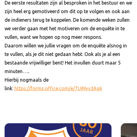
De eerste resultaten zijn al besproken in het bestuur en we
zijn heel erg gemotiveerd om dit op te volgen en ook aan
de indieners terug te koppelen. De komende weken zullen
we verder gaan met het motiveren om de enquête in te
vullen, want we hopen op nog meer respons.
Daarom willen we jullie vragen om de enquête alsnog in
te vullen, als je dit niet gedaan hebt. Ook als je al een
bestaande vrijwilliger bent! Het invullen duurt maar 5
minuten…..
Hierbij nogmaals de
link:
https://forms.office.com/e/7UjNyv3Ag6