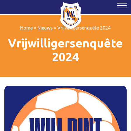
Home
»
Nieuws
»
Vrijwilligersenquête 2024
Vrijwilligersenquête
2024