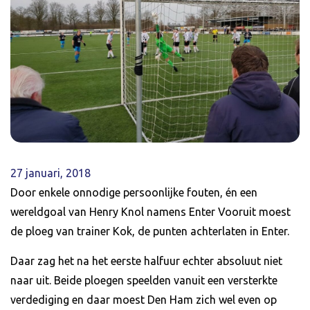
27 januari, 2018
Door enkele onnodige persoonlijke fouten, én een
wereldgoal van Henry Knol namens Enter Vooruit moest
de ploeg van trainer Kok, de punten achterlaten in Enter.
Daar zag het na het eerste halfuur echter absoluut niet
naar uit. Beide ploegen speelden vanuit een versterkte
verdediging en daar moest Den Ham zich wel even op