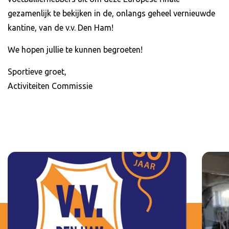
gezamenlijk te bekijken in de, onlangs geheel vernieuwde
kantine, van de v.v. Den Ham!
We hopen jullie te kunnen begroeten!
Sportieve groet,
Activiteiten Commissie