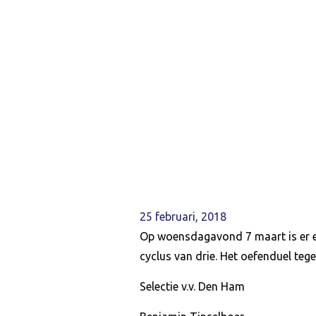
25 februari, 2018
Op woensdagavond 7 maart is er een
cyclus van drie. Het oefenduel te
Selectie v.v. Den Ham