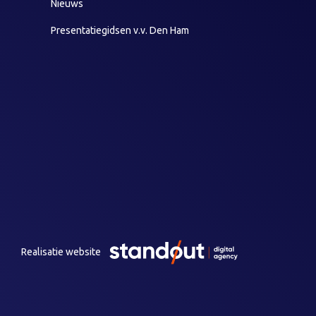
Nieuws
Presentatiegidsen v.v. Den Ham
Realisatie website