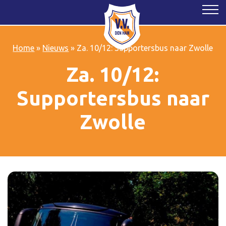
Home
»
Nieuws
»
Za. 10/12: Supportersbus naar Zwolle
Za. 10/12:
Supportersbus naar
Zwolle