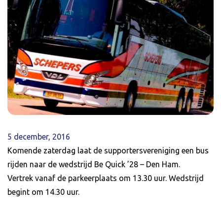
5 december, 2016
Komende zaterdag laat de supportersvereniging een bus
rijden naar de wedstrijd Be Quick ’28 – Den Ham.
Vertrek vanaf de parkeerplaats om 13.30 uur. Wedstrijd
begint om 14.30 uur.