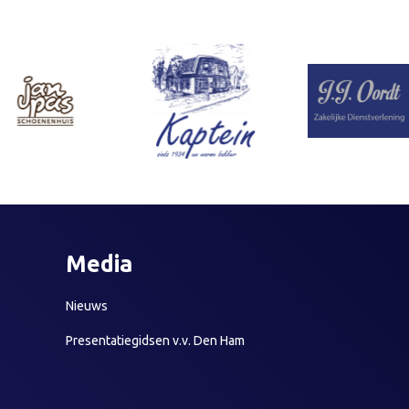
Media
Nieuws
Presentatiegidsen v.v. Den Ham