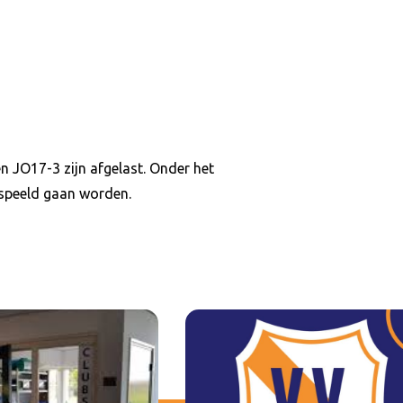
n JO17-3 zijn afgelast. Onder het
gespeeld gaan worden.