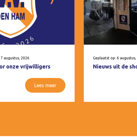
 7 augustus, 2026
Geplaatst op: 6 augustus,
r onze vrijwilligers
Nieuws uit de sh
Lees meer