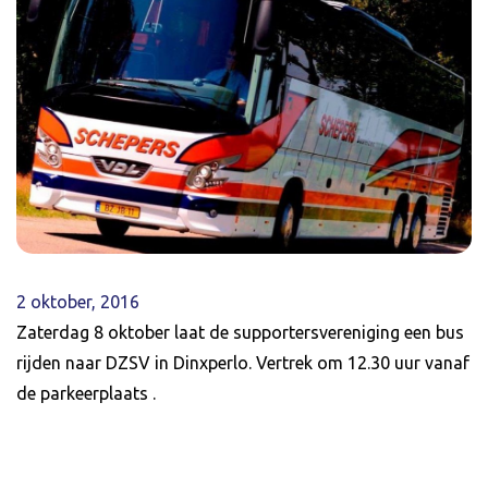
2 oktober, 2016
Zaterdag 8 oktober laat de supportersvereniging een bus
rijden naar DZSV in Dinxperlo. Vertrek om 12.30 uur vanaf
de parkeerplaats .