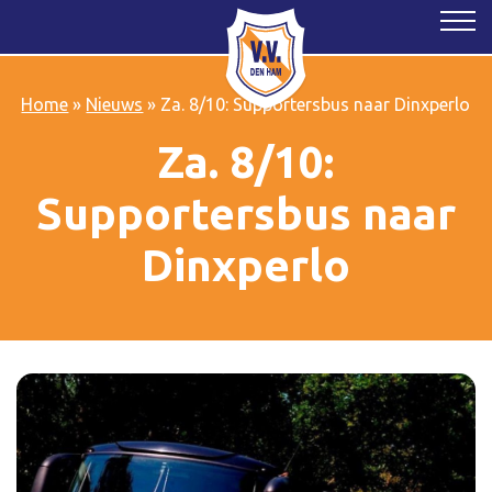
Home
»
Nieuws
»
Za. 8/10: Supportersbus naar Dinxperlo
Za. 8/10:
Supportersbus naar
Dinxperlo