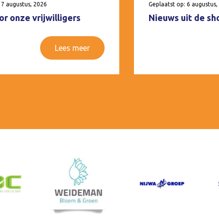
 7 augustus, 2026
Geplaatst op: 6 augustus,
r onze vrijwilligers
Nieuws uit de sh
Lees meer