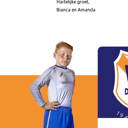
Hartelijke groet,
Bianca en Amanda