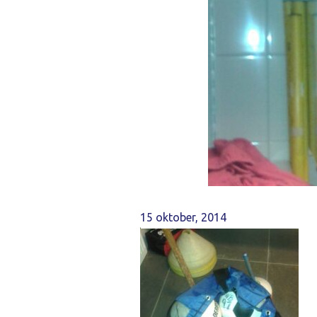
15 oktober, 2014