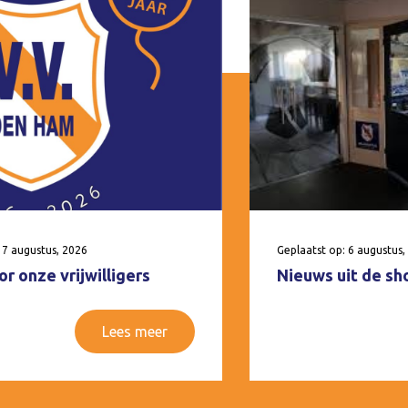
 7 augustus, 2026
Geplaatst op: 6 augustus,
r onze vrijwilligers
Nieuws uit de sh
Lees meer