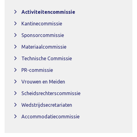
Activiteitencommissie
Kantinecommissie
Sponsorcommissie
Materiaalcommissie
Technische Commissie
PR-commissie
Vrouwen en Meiden
Scheidsrechterscommissie
Wedstrijdsecretariaten
Accommodatiecommissie