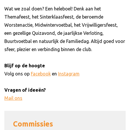
Wat we zoal doen? Een heleboel! Denk aan het
Themafeest, het Sinterklaasfeest, de beroemde
Worstenactie, Midwintervoetbal, het Vrijwilligersfeest,
een gezellige Quizavond, de jaarlijkse Verloting,
Buurtvoetbal en natuurlijk de Familiedag. Altijd goed voor
sfeer, plezier en verbinding binnen de club.
Blijf op de hoogte
Volg ons op
Facebook
en
Instagram
Vragen of ideeën?
Mail ons
Commissies