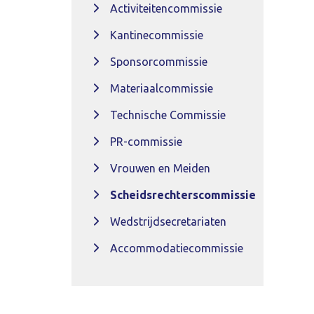
Activiteitencommissie
Kantinecommissie
Sponsorcommissie
Materiaalcommissie
Technische Commissie
PR-commissie
Vrouwen en Meiden
Scheidsrechterscommissie
Wedstrijdsecretariaten
Accommodatiecommissie