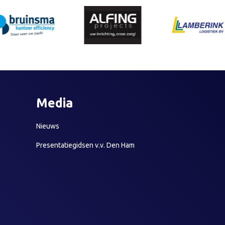
Media
Nieuws
Presentatiegidsen v.v. Den Ham