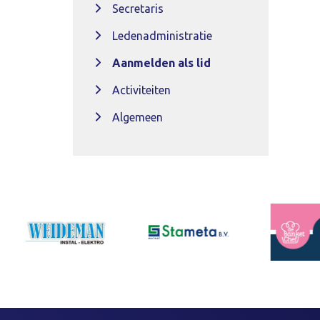
Secretaris
Ledenadministratie
Aanmelden als lid
Activiteiten
Algemeen