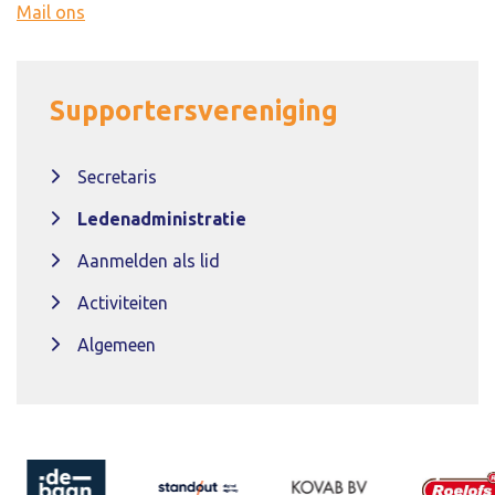
Mail ons
Supportersvereniging
Secretaris
Ledenadministratie
Aanmelden als lid
Activiteiten
Algemeen